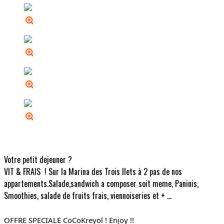
Votre petit dejeuner ?
VIT & FRAIS ! Sur la Marina des Trois Ilets à 2 pas de nos
appartements.Salade,sandwich a composer soit meme, Paninis,
Smoothies, salade de fruits frais, viennoiseries et + ...
OFFRE SPECIALE CoCoKreyol ! Enjoy !!