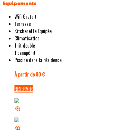
Equipements
Wifi Gratuit
Terrasse
Kitchenette Equipée
Climatisation
1 lit double
1 canapé lit
Piscine dans la résidence
À partir de 80 €
RESERVER