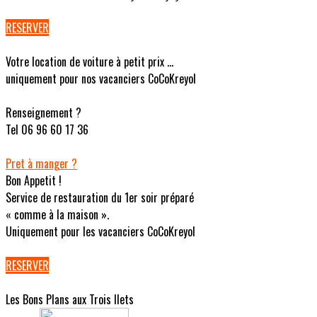
RESERVER
Votre location de voiture à petit prix ...
uniquement pour nos vacanciers CoCoKreyol
Renseignement ?
Tel 06 96 60 17 36
Pret à manger ?
Bon Appetit !
Service de restauration du 1er soir préparé
« comme à la maison ».
Uniquement pour les vacanciers CoCoKreyol
RESERVER
Les Bons Plans aux Trois Ilets