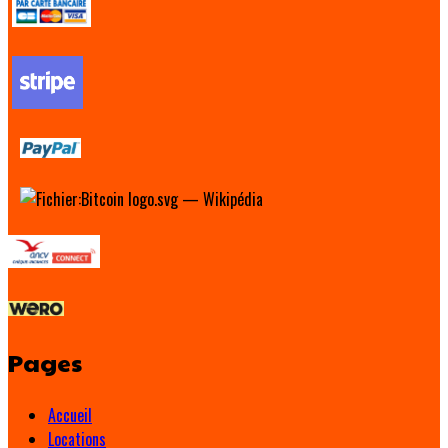
Pages
Accueil
Locations