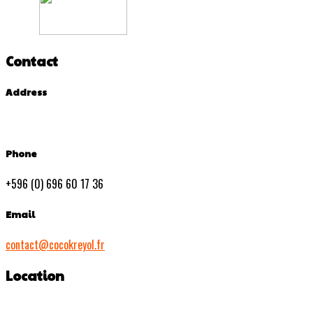
Contact
Address
Phone
+596 (0) 696 60 17 36
Email
contact@cocokreyol.fr
Location