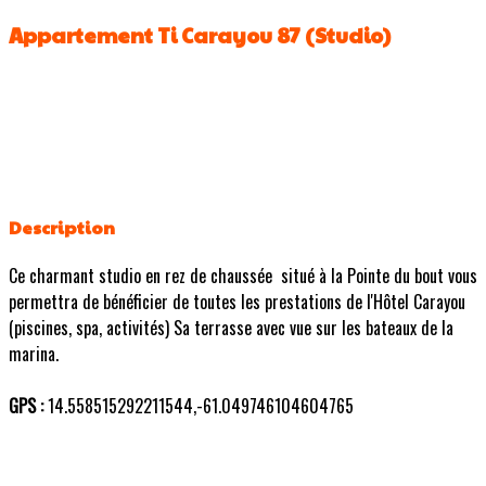
Appartement Ti Carayou 87 (Studio)
Description
Ce charmant studio en rez de chaussée situé à la Pointe du bout vous
permettra de bénéficier de toutes les prestations de l'Hôtel Carayou
(piscines, spa, activités) Sa terrasse avec vue sur les bateaux de la
marina.
GPS :
14.558515292211544,-61.049746104604765