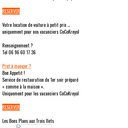
RESERVER
Votre location de voiture à petit prix ...
uniquement pour nos vacanciers CoCoKreyol
Renseignement ?
Tel 06 96 60 17 36
Pret à manger ?
Bon Appetit !
Service de restauration du 1er soir préparé
« comme à la maison ».
Uniquement pour les vacanciers CoCoKreyol
RESERVER
Les Bons Plans aux Trois Ilets