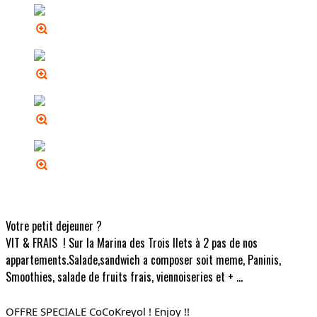
Votre petit dejeuner ?
VIT & FRAIS ! Sur la Marina des Trois Ilets à 2 pas de nos
appartements.Salade,sandwich a composer soit meme, Paninis,
Smoothies, salade de fruits frais, viennoiseries et + ...
OFFRE SPECIALE CoCoKreyol ! Enjoy !!