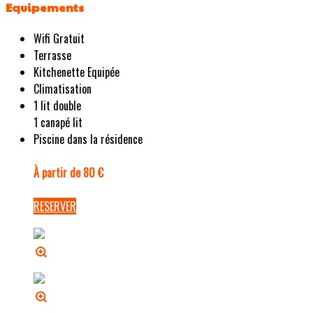
Equipements
Wifi Gratuit
Terrasse
Kitchenette Equipée
Climatisation
1 lit double
1 canapé lit
Piscine dans la résidence
À partir de 80 €
RESERVER