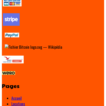
Pages
Accueil
Locations