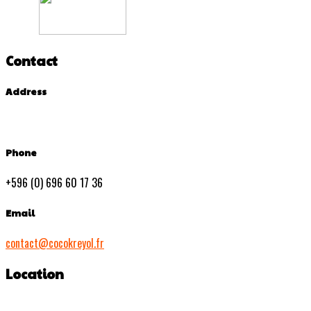
Contact
Address
Phone
+596 (0) 696 60 17 36
Email
contact@cocokreyol.fr
Location