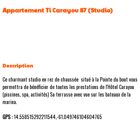
Appartement Ti Carayou 87 (Studio)
Description
Ce charmant studio en rez de chaussée situé à la Pointe du bout vous
permettra de bénéficier de toutes les prestations de l'Hôtel Carayou
(piscines, spa, activités) Sa terrasse avec vue sur les bateaux de la
marina.
GPS :
14.558515292211544,-61.049746104604765