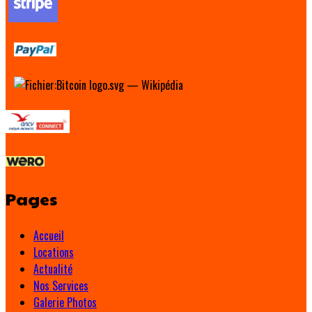
Pages
Accueil
Locations
Actualité
Nos Services
Galerie Photos