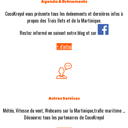
Agenda & Evénements
CocoKreyol vous présente tous les événements et dernières infos à
propos des Trois Ilets et de la Martinique.
Restez informé en suivant notre blog et sur
+ d'infos
Autres Services
Météo, Vitesse du vent, Webcams sur la Martinique,trafic maritime ...
Découvrez tous les partenaires de CocoKreyol