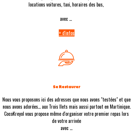
locations voitures, taxi, horaires des bus,
avec ...
+ d'infos
Se Restaurer
Nous vous proposons ici des adresses que nous avons "testées" et que
nous avons adorées... aux Trois Ilets mais aussi partout en Martinique.
CocoKreyol vous propose même d'organiser votre premier repas lors
de votre arrivée
avec ...