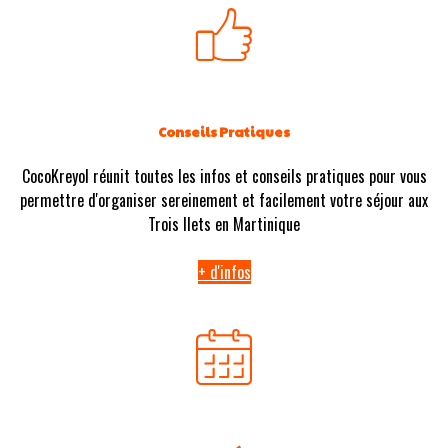
Conseils Pratiques
CocoKreyol réunit toutes les infos et conseils pratiques pour vous
permettre d'organiser sereinement et facilement votre séjour aux
Trois Ilets en Martinique
+ d'infos