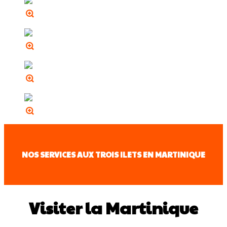
NOS SERVICES AUX TROIS ILETS EN MARTINIQUE
Visiter la Martinique