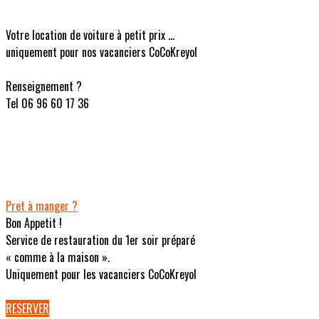
Votre location de voiture à petit prix ...
uniquement pour nos vacanciers CoCoKreyol
Renseignement ?
Tel 06 96 60 17 36
Pret à manger ?
Bon Appetit !
Service de restauration du 1er soir préparé
« comme à la maison ».
Uniquement pour les vacanciers CoCoKreyol
RESERVER