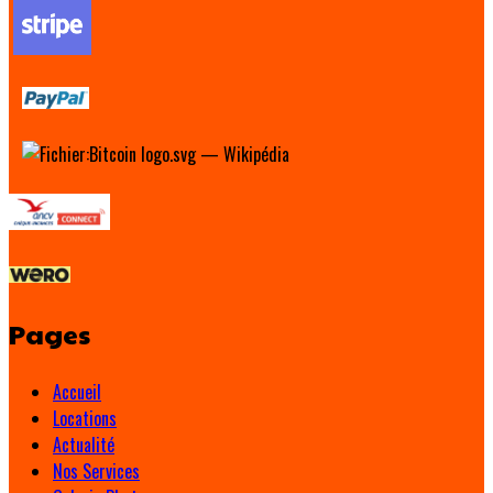
Pages
Accueil
Locations
Actualité
Nos Services