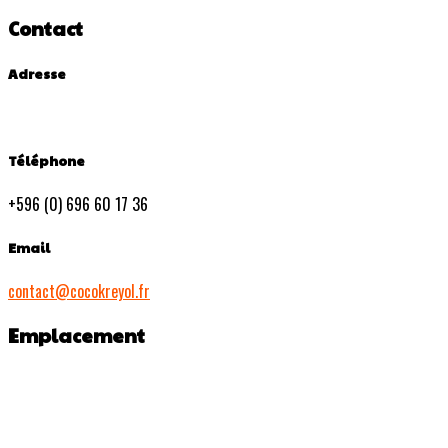
Contact
Adresse
Téléphone
+596 (0) 696 60 17 36
Email
contact@cocokreyol.fr
Emplacement