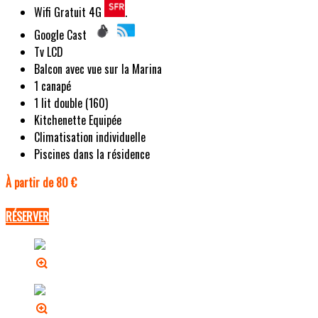
Wifi Gratuit 4G
.
Google Cast
Tv LCD
Balcon avec vue sur la Marina
1 canapé
1 lit double (160)
Kitchenette Equipée
Climatisation individuelle
Piscines dans la résidence
À partir de 80 €
RÉSERVER