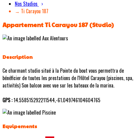
Nos Studios
→ Ti Carayou 187
Appartement Ti Carayou 187 (Studio)
Description
Ce charmant studio situé à la Pointe du bout vous permettra de
bénéficier de toutes les prestations de l'Hôtel Carayou (piscines, spa,
activités) Son balcon avec vue sur les bateaux de la marina.
GPS :
14.558515292211544,-61.049746104604765
Equipements