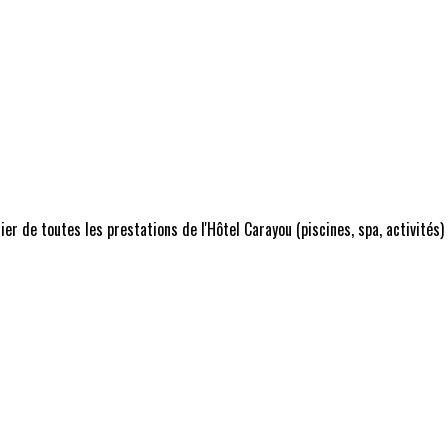
r de toutes les prestations de l'Hôtel Carayou (piscines, spa, activités)