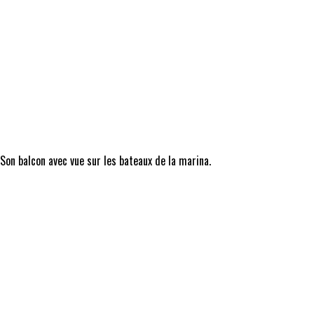
 Son balcon avec vue sur les bateaux de la marina.