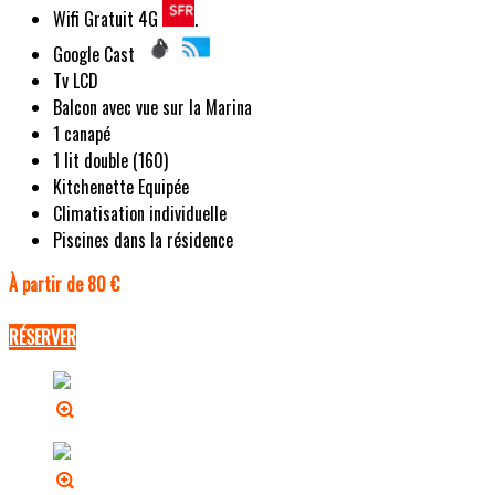
Wifi Gratuit 4G
.
Google Cast
Tv LCD
Balcon avec vue sur la Marina
1 canapé
1 lit double (160)
Kitchenette Equipée
Climatisation individuelle
Piscines dans la résidence
À partir de 80 €
RÉSERVER