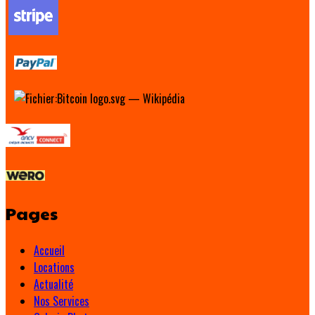
Pages
Accueil
Locations
Actualité
Nos Services