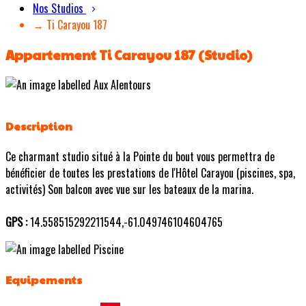
Nos Studios
→ Ti Carayou 187
Appartement Ti Carayou 187 (Studio)
Description
Ce charmant studio situé à la Pointe du bout vous permettra de
bénéficier de toutes les prestations de l'Hôtel Carayou (piscines, spa,
activités) Son balcon avec vue sur les bateaux de la marina.
GPS :
14.558515292211544,-61.049746104604765
Equipements