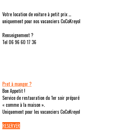
Votre location de voiture à petit prix ...
uniquement pour nos vacanciers CoCoKreyol
Renseignement ?
Tel 06 96 60 17 36
Pret à manger ?
Bon Appetit !
Service de restauration du 1er soir préparé
« comme à la maison ».
Uniquement pour les vacanciers CoCoKreyol
RESERVER