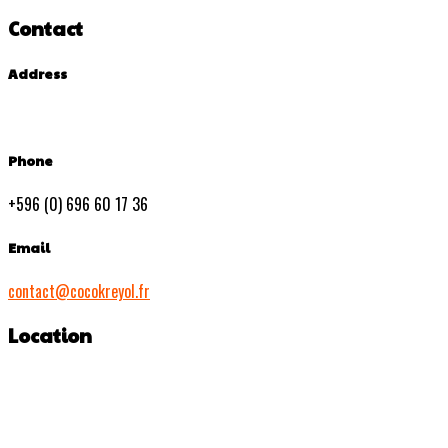
Contact
Address
Phone
+596 (0) 696 60 17 36
Email
contact@cocokreyol.fr
Location