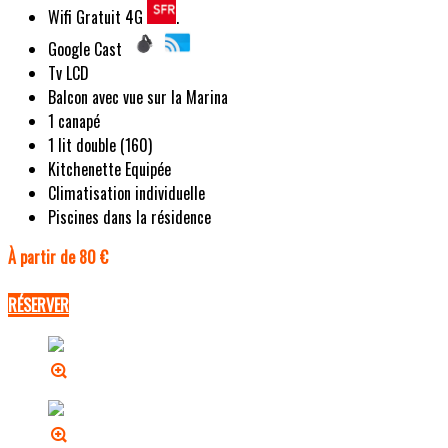
Wifi Gratuit 4G
.
Google Cast
Tv LCD
Balcon avec vue sur la Marina
1 canapé
1 lit double (160)
Kitchenette Equipée
Climatisation individuelle
Piscines dans la résidence
À partir de 80 €
RÉSERVER