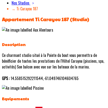
Nos Studios
→ Ti Carayou 187
Appartement Ti Carayou 187 (Studio)
Description
Ce charmant studio situé à la Pointe du bout vous permettra de
bénéficier de toutes les prestations de l'Hôtel Carayou (piscines, spa,
activités) Son balcon avec vue sur les bateaux de la marina.
GPS :
14.558515292211544,-61.049746104604765
Equipements