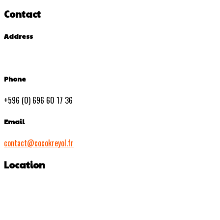
Contact
Address
Phone
+596 (0) 696 60 17 36
Email
contact@cocokreyol.fr
Location