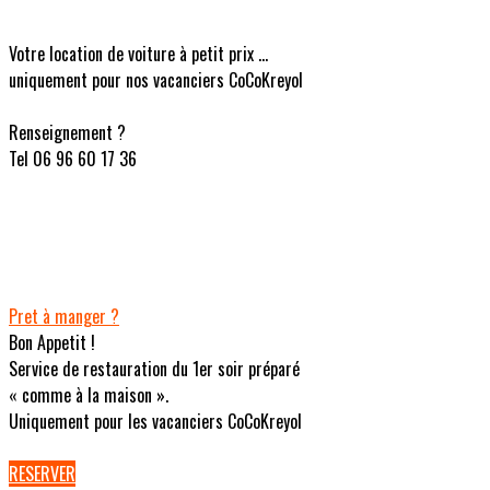
Votre location de voiture à petit prix ...
uniquement pour nos vacanciers CoCoKreyol
Renseignement ?
Tel 06 96 60 17 36
Pret à manger ?
Bon Appetit !
Service de restauration du 1er soir préparé
« comme à la maison ».
Uniquement pour les vacanciers CoCoKreyol
RESERVER