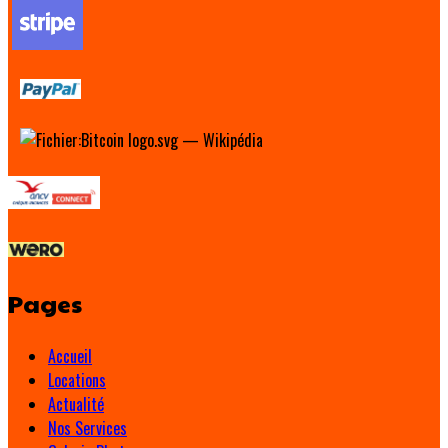
Pages
Accueil
Locations
Actualité
Nos Services