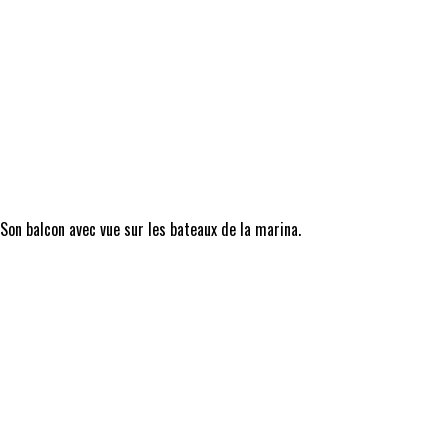
 Son balcon avec vue sur les bateaux de la marina.