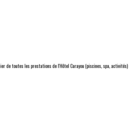
r de toutes les prestations de l'Hôtel Carayou (piscines, spa, activités)