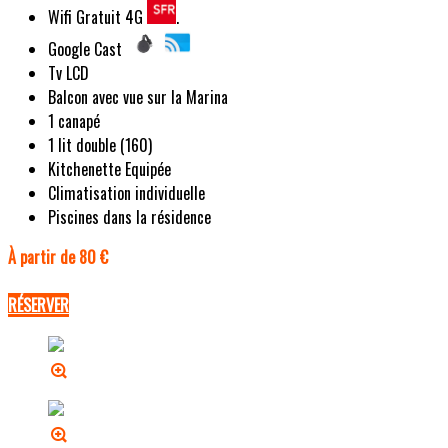
Wifi Gratuit 4G
.
Google Cast
Tv LCD
Balcon avec vue sur la Marina
1 canapé
1 lit double (160)
Kitchenette Equipée
Climatisation individuelle
Piscines dans la résidence
À partir de 80 €
RÉSERVER