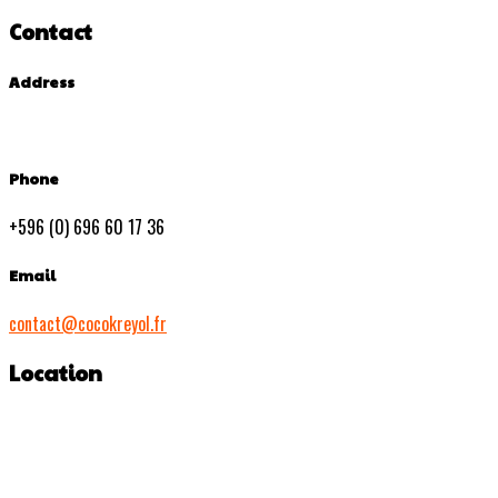
Contact
Address
Phone
+596 (0) 696 60 17 36
Email
contact@cocokreyol.fr
Location