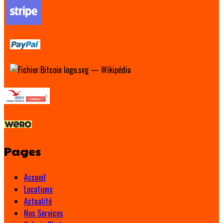
Pages
Accueil
Locations
Actualité
Nos Services