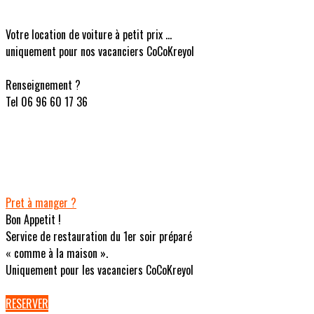
Votre location de voiture à petit prix ...
uniquement pour nos vacanciers CoCoKreyol
Renseignement ?
Tel 06 96 60 17 36
Pret à manger ?
Bon Appetit !
Service de restauration du 1er soir préparé
« comme à la maison ».
Uniquement pour les vacanciers CoCoKreyol
RESERVER