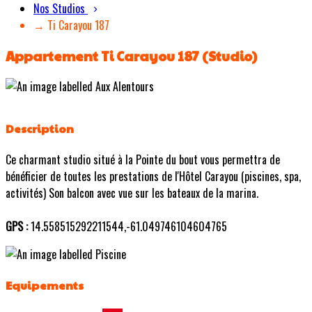
Nos Studios
→ Ti Carayou 187
Appartement Ti Carayou 187 (Studio)
Description
Ce charmant studio situé à la Pointe du bout vous permettra de
bénéficier de toutes les prestations de l'Hôtel Carayou (piscines, spa,
activités) Son balcon avec vue sur les bateaux de la marina.
GPS :
14.558515292211544,-61.049746104604765
Equipements