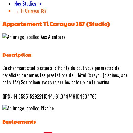
Nos Studios
→ Ti Carayou 187
Appartement Ti Carayou 187 (Studio)
Description
Ce charmant studio situé à la Pointe du bout vous permettra de
bénéficier de toutes les prestations de l'Hôtel Carayou (piscines, spa,
activités) Son balcon avec vue sur les bateaux de la marina.
GPS :
14.558515292211544,-61.049746104604765
Equipements