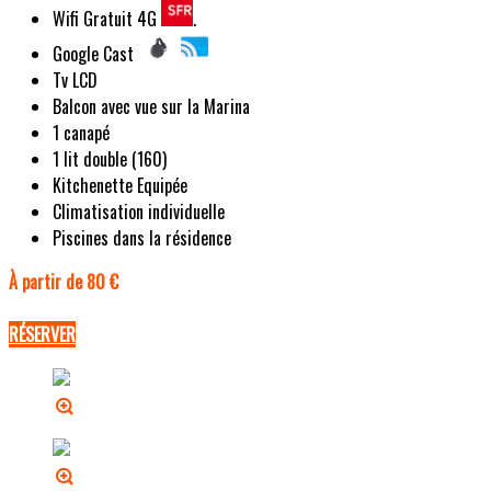
Wifi Gratuit 4G
.
Google Cast
Tv LCD
Balcon avec vue sur la Marina
1 canapé
1 lit double (160)
Kitchenette Equipée
Climatisation individuelle
Piscines dans la résidence
À partir de 80 €
RÉSERVER