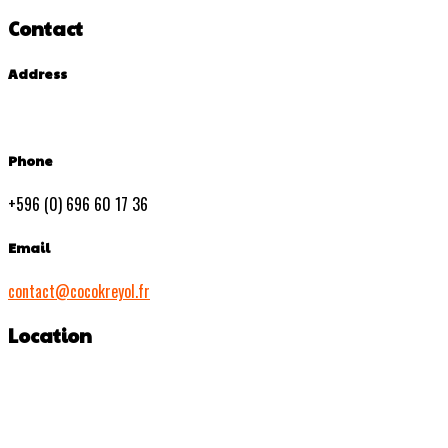
Contact
Address
Phone
+596 (0) 696 60 17 36
Email
contact@cocokreyol.fr
Location