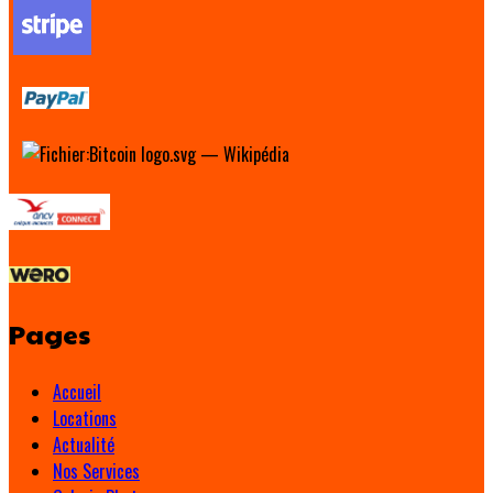
Pages
Accueil
Locations
Actualité
Nos Services