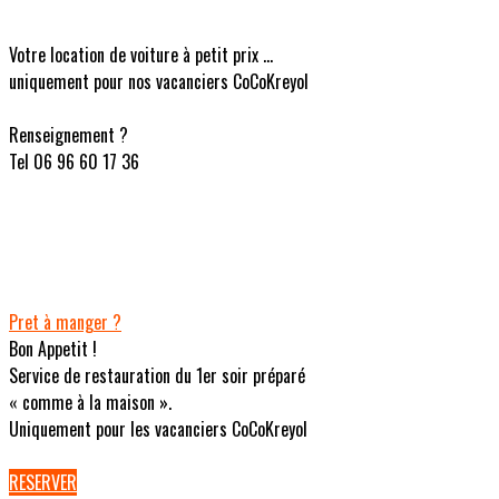
Votre location de voiture à petit prix ...
uniquement pour nos vacanciers CoCoKreyol
Renseignement ?
Tel 06 96 60 17 36
Pret à manger ?
Bon Appetit !
Service de restauration du 1er soir préparé
« comme à la maison ».
Uniquement pour les vacanciers CoCoKreyol
RESERVER