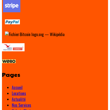
Pages
Accueil
Locations
Actualité
Nos Services