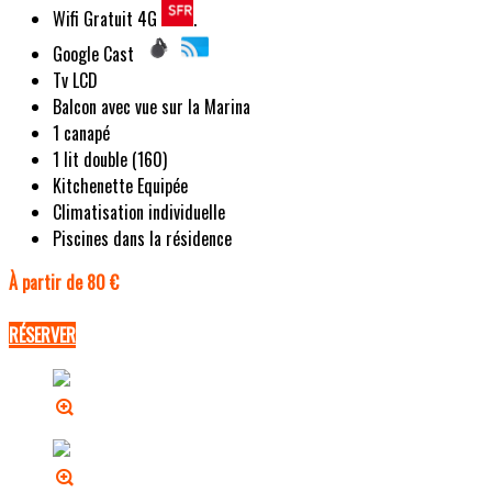
Wifi Gratuit 4G
.
Google Cast
Tv LCD
Balcon avec vue sur la Marina
1 canapé
1 lit double (160)
Kitchenette Equipée
Climatisation individuelle
Piscines dans la résidence
À partir de 80 €
RÉSERVER