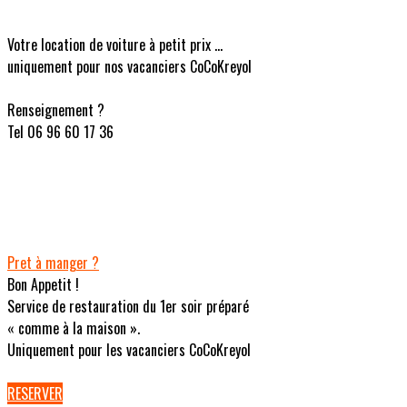
Votre location de voiture à petit prix ...
uniquement pour nos vacanciers CoCoKreyol
Renseignement ?
Tel 06 96 60 17 36
Pret à manger ?
Bon Appetit !
Service de restauration du 1er soir préparé
« comme à la maison ».
Uniquement pour les vacanciers CoCoKreyol
RESERVER