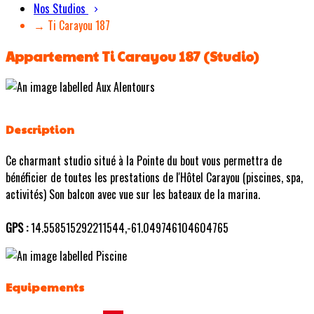
Nos Studios
→ Ti Carayou 187
Appartement Ti Carayou 187 (Studio)
Description
Ce charmant studio situé à la Pointe du bout vous permettra de
bénéficier de toutes les prestations de l'Hôtel Carayou (piscines, spa,
activités) Son balcon avec vue sur les bateaux de la marina.
GPS :
14.558515292211544,-61.049746104604765
Equipements