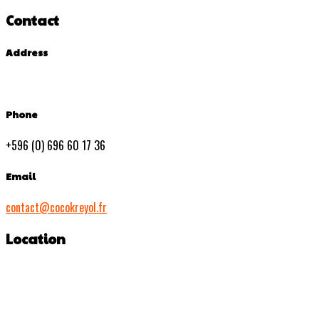
Contact
Address
Phone
+596 (0) 696 60 17 36
Email
contact@cocokreyol.fr
Location