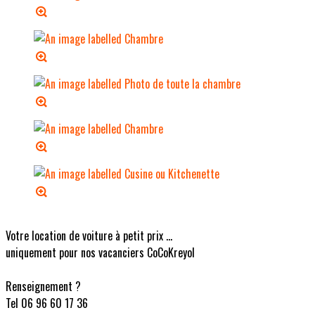
Votre location de voiture à petit prix ...
uniquement pour nos vacanciers CoCoKreyol
Renseignement ?
Tel 06 96 60 17 36