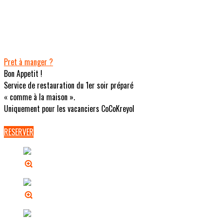
Pret à manger ?
Bon Appetit !
Service de restauration du 1er soir préparé
« comme à la maison ».
Uniquement pour les vacanciers CoCoKreyol
RESERVER