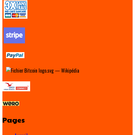
Pages