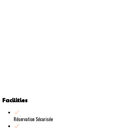
Facilities
Réservation Sécurisée