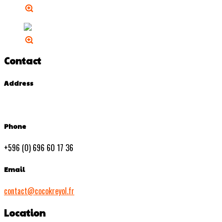
Contact
Address
Phone
+596 (0) 696 60 17 36
Email
contact@cocokreyol.fr
Location