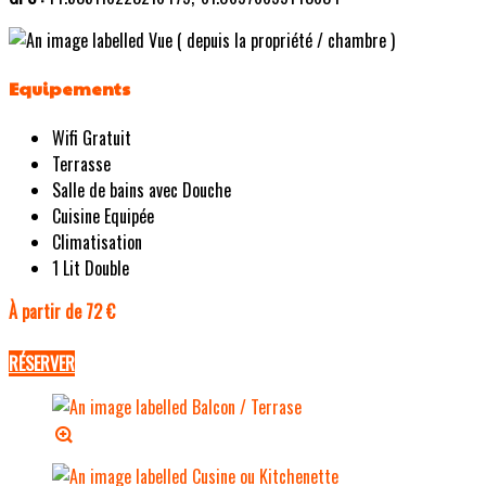
Equipements
Wifi Gratuit
Terrasse
Salle de bains avec Douche
Cuisine Equipée
Climatisation
1 Lit Double
À partir de 72 €
RÉSERVER