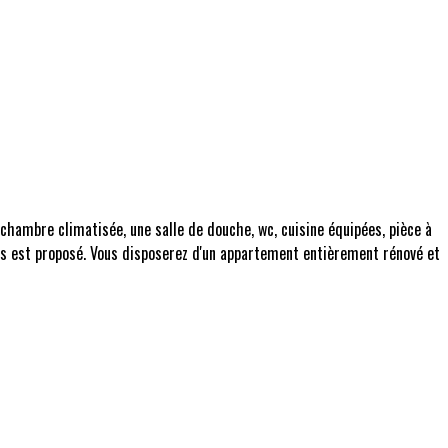
chambre climatisée, une salle de douche, wc, cuisine équipées, pièce à
vous est proposé. Vous disposerez d'un appartement entièrement rénové et