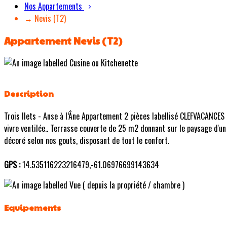
Nos Appartements
→ Nevis (T2)
Appartement Nevis (T2)
Description
Trois Ilets - Anse à l’Âne Appartement 2 pièces labellisé CLEFVACANCES
vivre ventilée.. Terrasse couverte de 25 m2 donnant sur le paysage d'un
décoré selon nos gouts, disposant de tout le confort.
GPS :
14.535116223216479,-61.06976699143634
Equipements