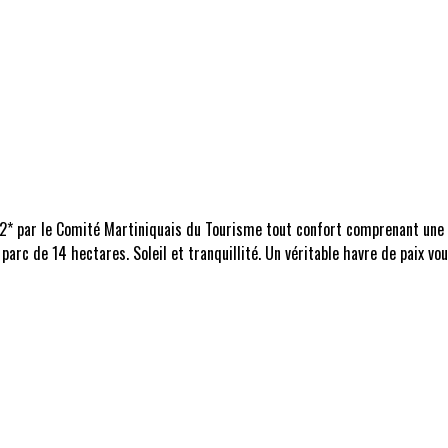
 2* par le Comité Martiniquais du Tourisme tout confort comprenant une 
 parc de 14 hectares. Soleil et tranquillité. Un véritable havre de paix 