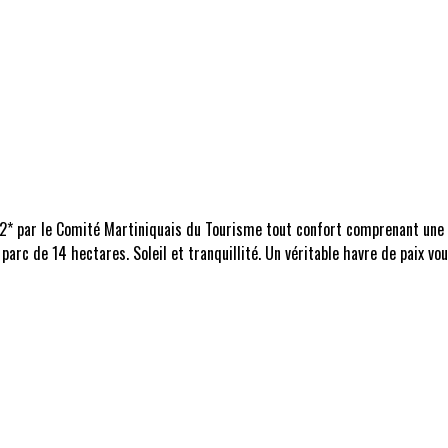
 2* par le Comité Martiniquais du Tourisme tout confort comprenant une 
 parc de 14 hectares. Soleil et tranquillité. Un véritable havre de paix 