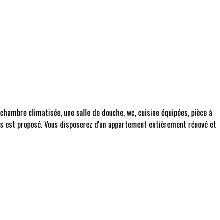
chambre climatisée, une salle de douche, wc, cuisine équipées, pièce à
vous est proposé. Vous disposerez d'un appartement entièrement rénové et