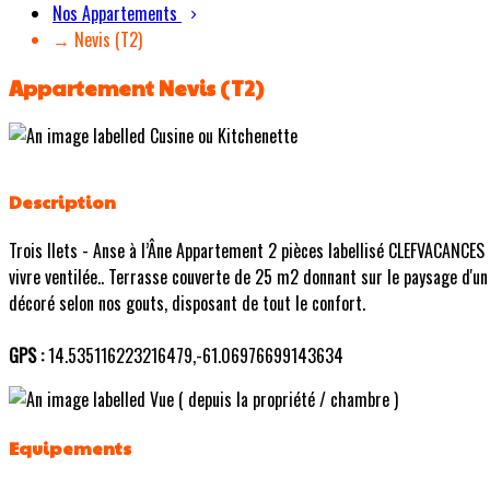
Nos Appartements
→ Nevis (T2)
Appartement Nevis (T2)
Description
Trois Ilets - Anse à l’Âne Appartement 2 pièces labellisé CLEFVACANCES
vivre ventilée.. Terrasse couverte de 25 m2 donnant sur le paysage d'un
décoré selon nos gouts, disposant de tout le confort.
GPS :
14.535116223216479,-61.06976699143634
Equipements