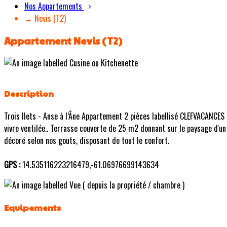
Nos Appartements
→ Nevis (T2)
Appartement Nevis (T2)
Description
Trois Ilets - Anse à l’Âne Appartement 2 pièces labellisé CLEFVACANCES
vivre ventilée.. Terrasse couverte de 25 m2 donnant sur le paysage d'un
décoré selon nos gouts, disposant de tout le confort.
GPS :
14.535116223216479,-61.06976699143634
Equipements