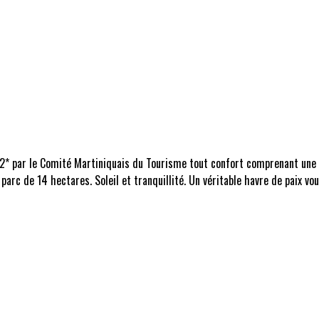
 2* par le Comité Martiniquais du Tourisme tout confort comprenant une 
 parc de 14 hectares. Soleil et tranquillité. Un véritable havre de paix 