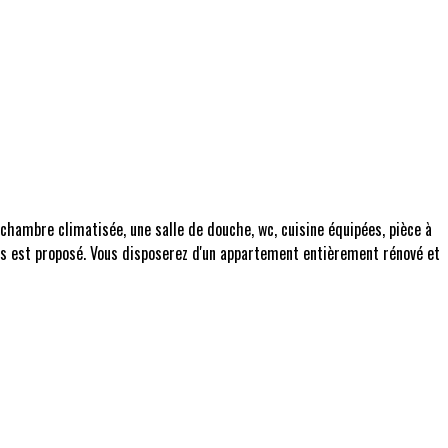
chambre climatisée, une salle de douche, wc, cuisine équipées, pièce à
vous est proposé. Vous disposerez d'un appartement entièrement rénové et