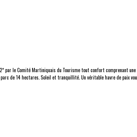
 2* par le Comité Martiniquais du Tourisme tout confort comprenant une 
 parc de 14 hectares. Soleil et tranquillité. Un véritable havre de paix 