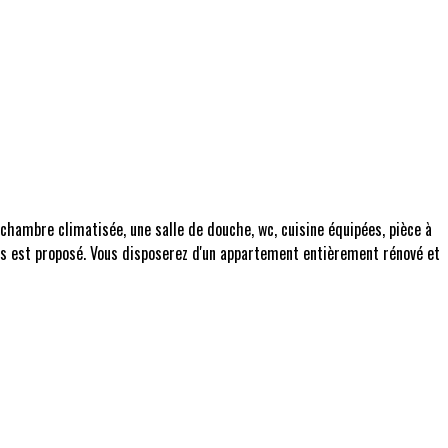
chambre climatisée, une salle de douche, wc, cuisine équipées, pièce à
vous est proposé. Vous disposerez d'un appartement entièrement rénové et