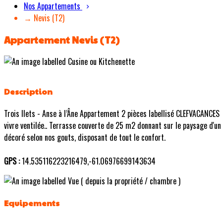
Nos Appartements
→ Nevis (T2)
Appartement Nevis (T2)
Description
Trois Ilets - Anse à l’Âne Appartement 2 pièces labellisé CLEFVACANCES
vivre ventilée.. Terrasse couverte de 25 m2 donnant sur le paysage d'un
décoré selon nos gouts, disposant de tout le confort.
GPS :
14.535116223216479,-61.06976699143634
Equipements