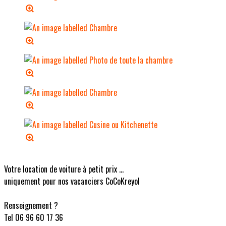
Votre location de voiture à petit prix ...
uniquement pour nos vacanciers CoCoKreyol
Renseignement ?
Tel 06 96 60 17 36