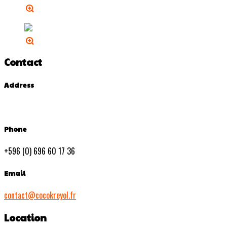
Contact
Address
Phone
+596 (0) 696 60 17 36
Email
contact@cocokreyol.fr
Location