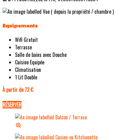
Equipements
Wifi Gratuit
Terrasse
Salle de bains avec Douche
Cuisine Equipée
Climatisation
1 Lit Double
À partir de 72 €
RÉSERVER