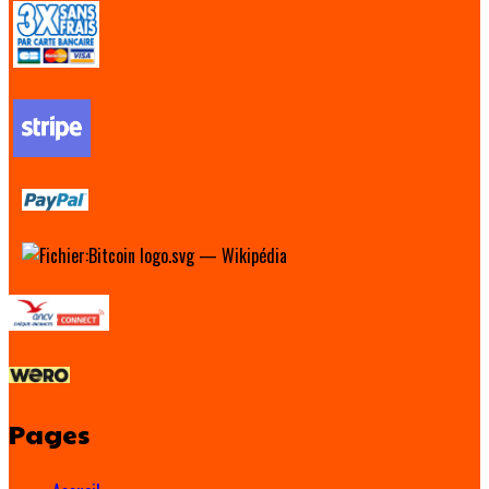
Pages