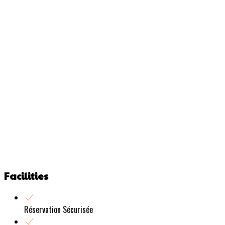
Facilities
Réservation Sécurisée