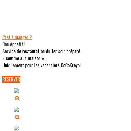
Pret à manger ?
Bon Appetit !
Service de restauration du 1er soir préparé
« comme à la maison ».
Uniquement pour les vacanciers CoCoKreyol
RESERVER