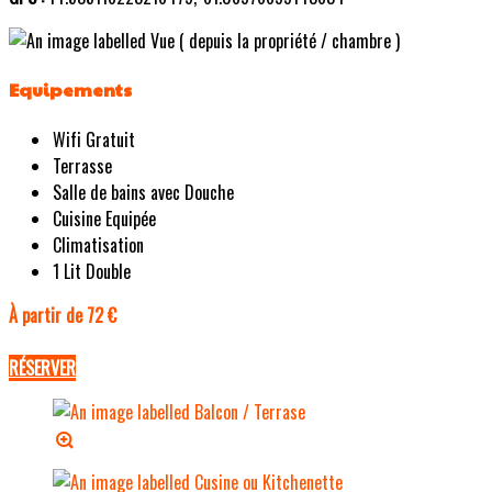
Equipements
Wifi Gratuit
Terrasse
Salle de bains avec Douche
Cuisine Equipée
Climatisation
1 Lit Double
À partir de 72 €
RÉSERVER