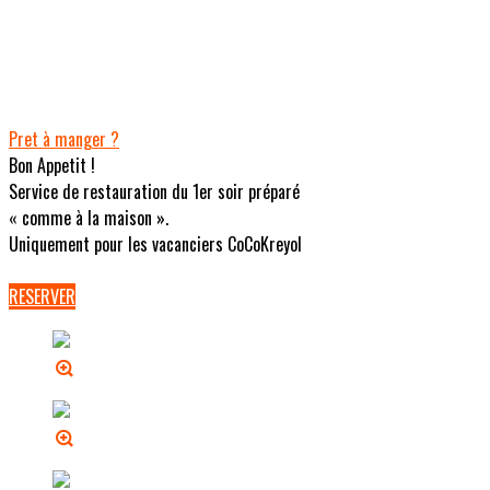
Pret à manger ?
Bon Appetit !
Service de restauration du 1er soir préparé
« comme à la maison ».
Uniquement pour les vacanciers CoCoKreyol
RESERVER