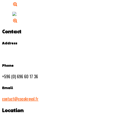
Contact
Address
Phone
+596 (0) 696 60 17 36
Email
contact@cocokreyol.fr
Location