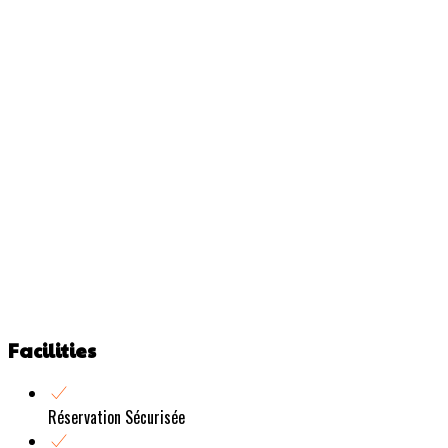
Facilities
Réservation Sécurisée