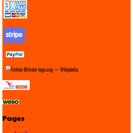
Pages