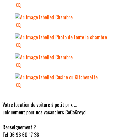
Votre location de voiture à petit prix ...
uniquement pour nos vacanciers CoCoKreyol
Renseignement ?
Tel 06 96 60 17 36