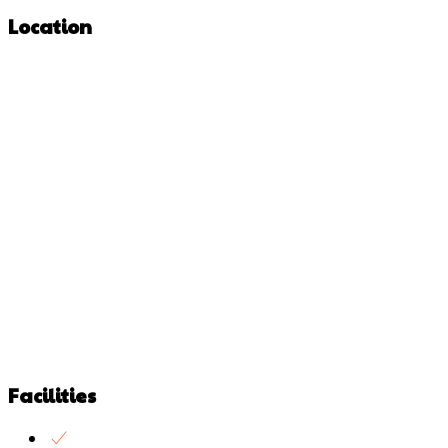
Location
Facilities