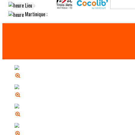
Lieu :
Martinique :