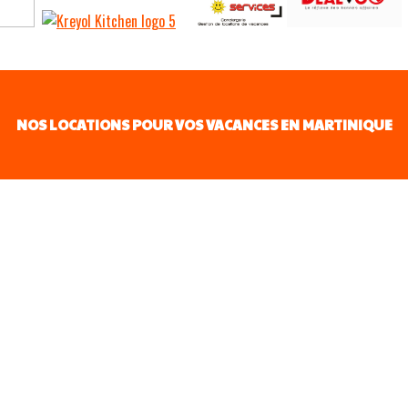
NOS LOCATIONS POUR VOS VACANCES EN MARTINIQUE