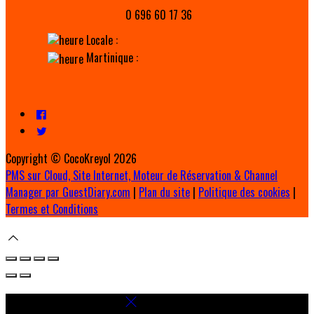
0 696 60 17 36
Locale :
Martinique :
Copyright ©
CocoKreyol 2026
PMS sur Cloud, Site Internet, Moteur de Réservation & Channel
Manager par GuestDiary.com
|
Plan du site
|
Politique des cookies
|
Termes et Conditions
Select language