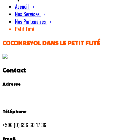
Accueil
Nos Services
Nos Partenaires
Petit Futé
COCOKREYOL DANS LE PETIT FUTÉ
Contact
Adresse
Téléphone
+596 (0) 696 60 17 36
Email