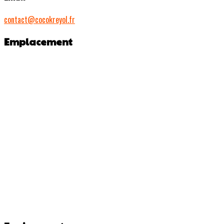
contact@cocokreyol.fr
Emplacement