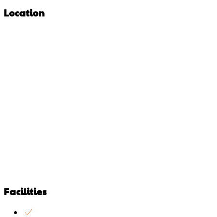
Location
Facilities